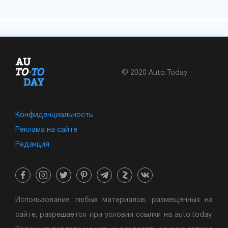
© 2020 Auto.Today
Конфиденциальность
Реклама на сайте
Редакция
Использование любых материалов, размещенных на
сайте, разрешается при условии ссылки на auto.today.