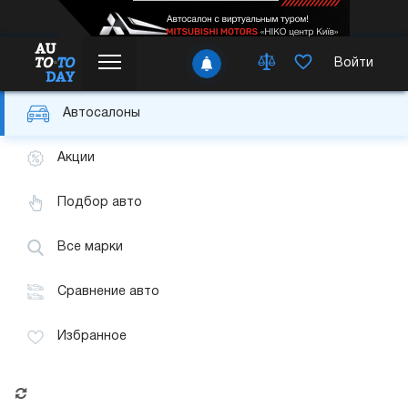
Войти
Автосалоны
Акции
Подбор авто
Все марки
Сравнение авто
Избранное