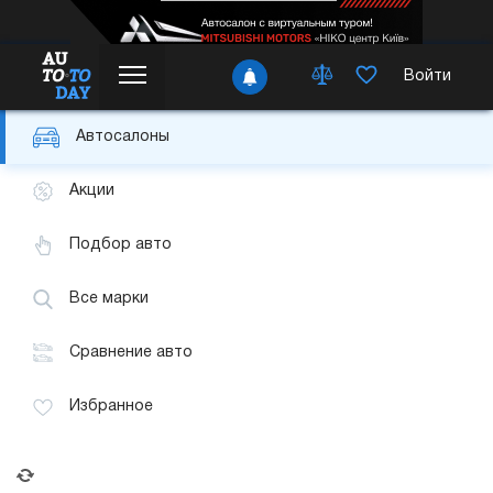
Войти
Автосалоны
Акции
Подбор авто
Все марки
Сравнение авто
Избранное