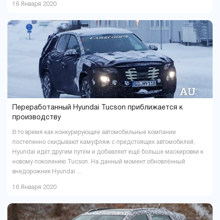
16 Января 2020
Переработанный Hyundai Tucson приближается к
производству
В то время как конкурирующие автомобильные компании
постепенно скидывают камуфляж с предстоящих автомобилей,
Hyundai идёт другим путём и добавляет ещё больше маскировки к
новому поколению Tucson. На данный момент обновлённый
внедорожник Hyundai ...
16 Января 2020