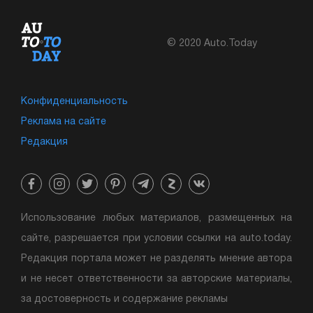
© 2020 Auto.Today
Конфиденциальность
Реклама на сайте
Редакция
Использование любых материалов, размещенных на
сайте, разрешается при условии ссылки на auto.today.
Редакция портала может не разделять мнение автора
и не несет ответственности за авторские материалы,
за достоверность и содержание рекламы