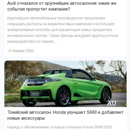
Audi отказался от крупнейших автосалонов: какие же
события пропустит компания?
Крупнейшие автомобильные производители продолжают
сокращать растраты на маркетинговые кампании и используют
альтернативные способы для презентации новых продуктов и
инновационных систем. Также бренды внедряют круглосуточное
взаимодействие со своими ...
14 Января 2020
Токийский автосалон: Honda улучшает S660 и добавляет
новые аксессуары
Наряду с обновлениями, которые получила Honda S660 2020