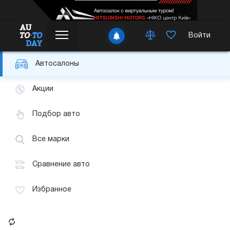
Войти
Автосалоны
Акции
Подбор авто
Все марки
Сравнение авто
Избранное