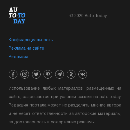
© 2020 Auto.Today
Конфиденциальность
Реклама на сайте
Редакция
Использование любых материалов, размещенных на
сайте, разрешается при условии ссылки на auto.today.
Редакция портала может не разделять мнение автора
и не несет ответственности за авторские материалы,
за достоверность и содержание рекламы