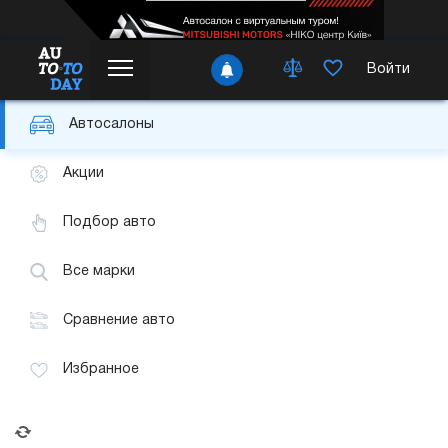
Войти
Автосалоны
Акции
Подбор авто
Все марки
Сравнение авто
Избранное