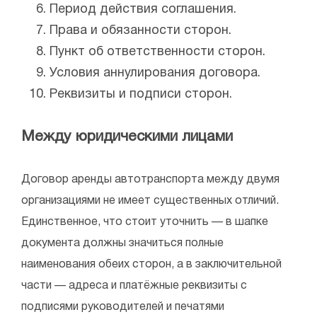
Период действия соглашения.
Права и обязанности сторон.
Пункт об ответственности сторон.
Условия аннулирования договора.
Реквизиты и подписи сторон.
Между юридическими лицами
Договор аренды автотранспорта между двумя
организациями не имеет существенных отличий.
Единственное, что стоит уточнить — в шапке
документа должны значиться полные
наименования обеих сторон, а в заключительной
части — адреса и платёжные реквизиты с
подписями руководителей и печатями