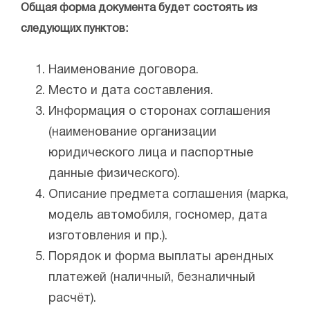
Общая форма документа будет состоять из
следующих пунктов:
Наименование договора.
Место и дата составления.
Информация о сторонах соглашения
(наименование организации
юридического лица и паспортные
данные физического).
Описание предмета соглашения (марка,
модель автомобиля, госномер, дата
изготовления и пр.).
Порядок и форма выплаты арендных
платежей (наличный, безналичный
расчёт).