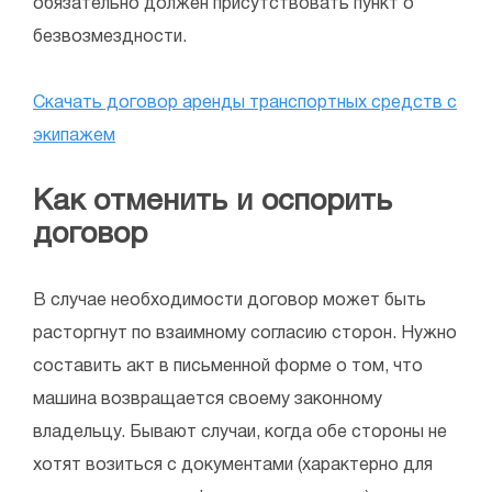
обязательно должен присутствовать пункт о
безвозмездности.
Скачать договор аренды транспортных средств с
экипажем
Как отменить и оспорить
договор
В случае необходимости договор может быть
расторгнут по взаимному согласию сторон. Нужно
составить акт в письменной форме о том, что
машина возвращается своему законному
владельцу. Бывают случаи, когда обе стороны не
хотят возиться с документами (характерно для