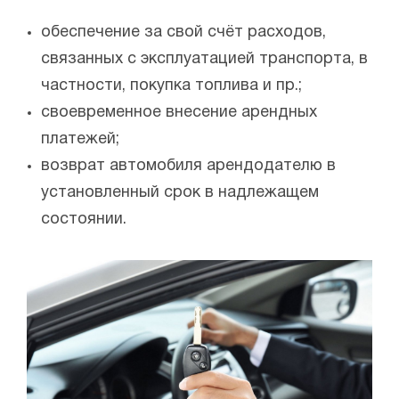
обеспечение за свой счёт расходов,
связанных с эксплуатацией транспорта, в
частности, покупка топлива и пр.;
своевременное внесение арендных
платежей;
возврат автомобиля арендодателю в
установленный срок в надлежащем
состоянии.