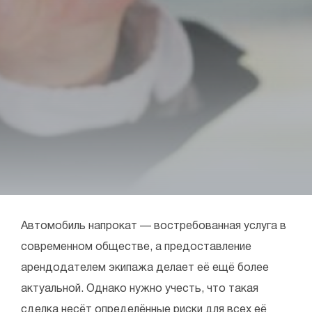
Автомобиль напрокат — востребованная услуга в
современном обществе, а предоставление
арендодателем экипажа делает её ещё более
актуальной. Однако нужно учесть, что такая
сделка несёт определённые риски для всех её