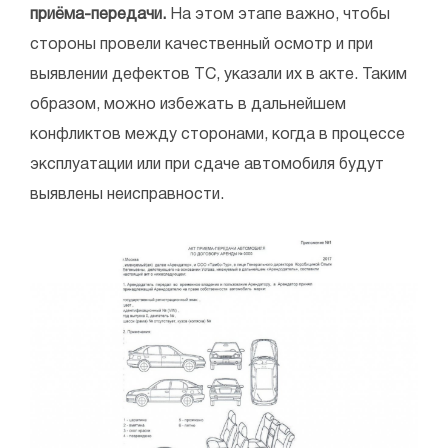
приёма-передачи.
На этом этапе важно, чтобы
стороны провели качественный осмотр и при
выявлении дефектов ТС, указали их в акте. Таким
образом, можно избежать в дальнейшем
конфликтов между сторонами, когда в процессе
эксплуатации или при сдаче автомобиля будут
выявлены неисправности.