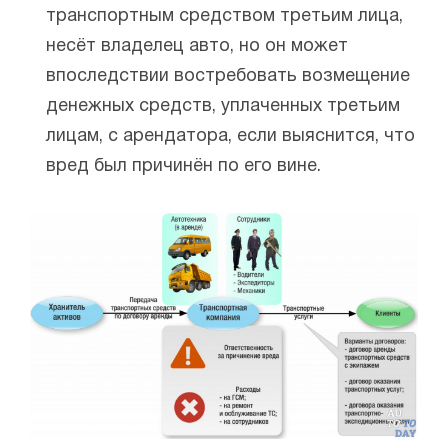
транспортным средством третьим лица,
несёт владелец авто, но он может
впоследствии востребовать возмещение
денежных средств, уплаченных третьим
лицам, с арендатора, если выяснится, что
вред был причинён по его вине.