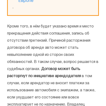
Европе
.
Кроме того, в нём будет указано время и место
прекращения действия соглашения, запись об
отсутствии претензий. Причиной расторжения
договора об аренде авто может стать
невыполнение одной из сторон своих
обязанностей. В таком случае, вопрос решается в
судебных органах.
Договор может быть
расторгнут по инициативе арендодателя
в том
случае, если арендатор не вносит платежи за
использование автомобиля с экипажем, а также,
если ухудшает его состояние или вовсе
эксплуатирует не по назначению. Владелец