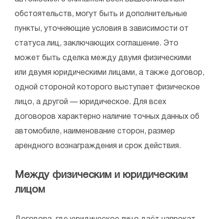
обстоятельств, могут быть и дополнительные
пункты, уточняющие условия в зависимости от
статуса лиц, заключающих соглашение. Это
может быть сделка между двумя физическими
или двумя юридическими лицами, а также договор,
одной стороной которого выступает физическое
лицо, а другой — юридическое. Для всех
договоров характерно наличие точных данных об
автомобиле, наименование сторон, размер
арендного вознаграждения и срок действия.
Между физическим и юридическим
лицом