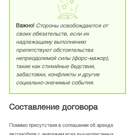
Важно!
Стороны освобождаются от
своих обязательств, если их
надлежащему выполнению
препятствуют обстоятельства
непреодолимой силы (форс-мажор),
такие как стихийные бедствия,
забастовки, конфликты и другие
социально-значимые события.
Составление договора
Помимо присутствия в соглашении об аренде
автомобиля с экипажем всех вышеописанных