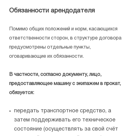
Обязанности арендодателя
Помимо общих положений и норм, касающихся
ответственности сторон, в структуре договора
предусмотрены отдельные пункты,
оговаривающие их обязанности.
В частности, согласно документу, лицо,
предоставляющее машину с экипажем в прокат,
обязуется:
передать транспортное средство, а
затем поддерживать его техническое
состояние (осуществлять за свой счёт