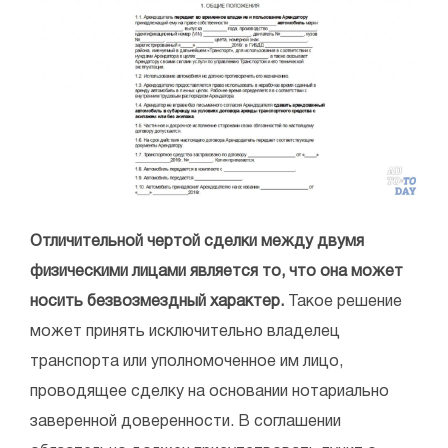
Отличительной чертой сделки между двумя
физическими лицами является то, что она может
носить безвозмездный характер.
Такое решение
может принять исключительно владелец
транспорта или уполномоченное им лицо,
проводящее сделку на основании нотариально
заверенной доверенности. В соглашении