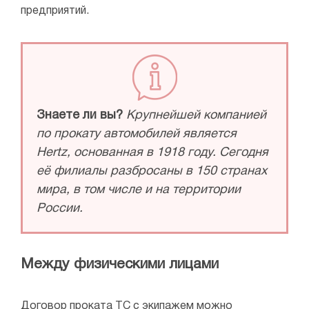
предприятий.
Знаете ли вы?
Крупнейшей компанией
по прокату автомобилей является
Hertz, основанная в 1918 году. Сегодня
её филиалы разбросаны в 150 странах
мира, в том числе и на территории
России.
Между физическими лицами
Договор проката ТС с экипажем можно