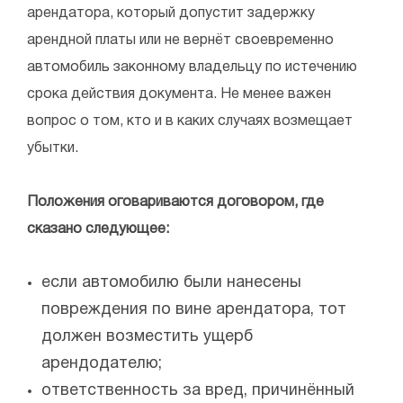
арендатора, который допустит задержку
арендной платы или не вернёт своевременно
автомобиль законному владельцу по истечению
срока действия документа. Не менее важен
вопрос о том, кто и в каких случаях возмещает
убытки.
Положения оговариваются договором, где
сказано следующее:
если автомобилю были нанесены
повреждения по вине арендатора, тот
должен возместить ущерб
арендодателю;
ответственность за вред, причинённый