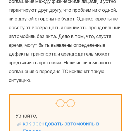
соглашения между физическими лицами) и устно
гарантируют друг другу, что проблем ни с одной,
ни с другой стороны не будет. Однако юристы не
советуют возвращать и принимать арендованный
автомобиль без акта. Дело в том, что, спустя
время, могут быть выявлены определённые
дефекты транспорта и арендодатель может
предъявлять претензии. Наличие письменного
соглашения о передаче ТС исключит такую
ситуацию.
Узнайте,
как арендовать автомобиль в