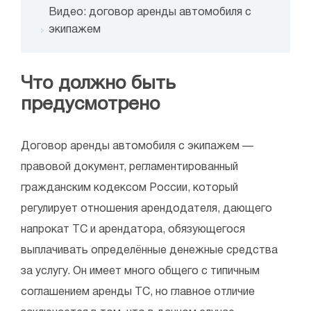
Видео: договор аренды автомобиля с
экипажем
Что должно быть
предусмотрено
Договор аренды автомобиля с экипажем —
правовой документ, регламентированный
гражданским кодексом России, который
регулирует отношения арендодателя, дающего
напрокат ТС и арендатора, обязующегося
выплачивать определённые денежные средства
за услугу. Он имеет много общего с типичным
соглашением аренды ТС, но главное отличие