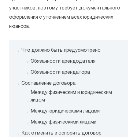
участников, поэтому требует документального
оформления с уточнением всех юридических
нюансов.
Что должно быть предусмотрено
Обязанности арендодателя
Обязанности арендатора
Составление договора
Между физическим и юридическим
лицом
Между юридическими лицами
Между физическими лицами
Как отменить и оспорить договор