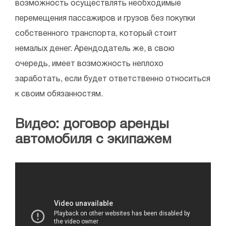
возможность осуществлять необходимые
перемещения пассажиров и грузов без покупки
собственного транспорта, который стоит
немалых денег. Арендодатель же, в свою
очередь, имеет возможность неплохо
заработать, если будет ответственно относиться
к своим обязанностям.
Видео: договор аренды
автомобиля с экипажем