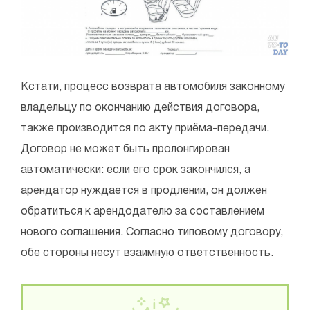
Кстати, процесс возврата автомобиля законному
владельцу по окончанию действия договора,
также производится по акту приёма-передачи.
Договор не может быть пролонгирован
автоматически: если его срок закончился, а
арендатор нуждается в продлении, он должен
обратиться к арендодателю за составлением
нового соглашения. Согласно типовому договору,
обе стороны несут взаимную ответственность.