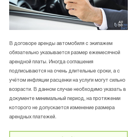
В договоре аренды автомобиля с экипажем
обязательно указывается размер ежемесячной
арендной платы. Иногда соглашения
подписываются на очень длительные сроки, а с
учётом инфляции расценки на услуги могут сильно
возрасти. В данном случае необходимо указать в
документе минимальный период, на протяжении
которого не допускается изменение размера
арендных платежей.