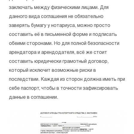
заключать между физическими лицами. Для
данного вида соглашения не обязательно
заверять бумагу у нотариуса, можно просто
составить её в письменной форме и подписать
обеими сторонами. Но для полной безопасности
арендатора и арендодателя, всё же стоит
составить юридически грамотный договор,
который исключит возможные риски в
последствии. Каждая из сторон должна иметь при
себе паспорт, чтобы в точности зафиксировать
данные в соглашении.