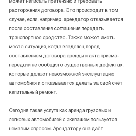
может написать претензию и требовать
расторжения договора. Это происходит в том
случае, если, например, арендатор отказывается
после составления соглашения передать
транспортное средство. Также может иметь
место ситуация, когда владелец перед
составлением договора аренды и акта приёма-
передачи не сообщил о существенных дефектах,
которые делают невозможной эксплуатацию
автомобиля и отказывается делать за свой счёт
капитальный ремонт.
Сегодня такая услуга как аренда грузовых и
легковых автомобилей с экипажем пользуется
немалым спросом. Арендатору она даёт