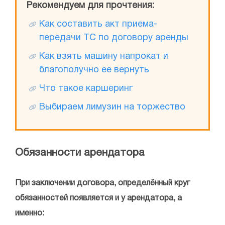
Рекомендуем для прочтения:
Как составить акт приема-
передачи ТС по договору аренды
Как взять машину напрокат и
благополучно ее вернуть
Что такое каршеринг
Выбираем лимузин на торжество
Обязанности арендатора
При заключении договора, определённый круг
обязанностей появляется и у арендатора, а
именно: