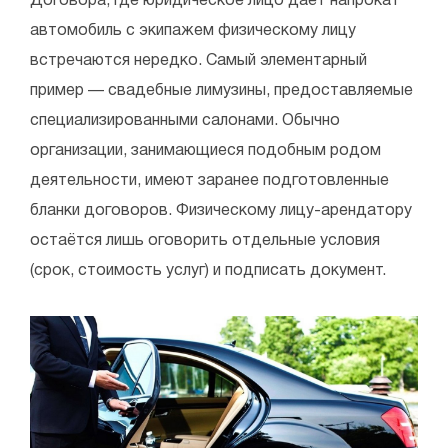
Договора, где юридическое лицо даёт напрокат
автомобиль с экипажем физическому лицу
встречаются нередко. Самый элементарный
пример — свадебные лимузины, предоставляемые
специализированными салонами. Обычно
организации, занимающиеся подобным родом
деятельности, имеют заранее подготовленные
бланки договоров. Физическому лицу-арендатору
остаётся лишь оговорить отдельные условия
(срок, стоимость услуг) и подписать документ.