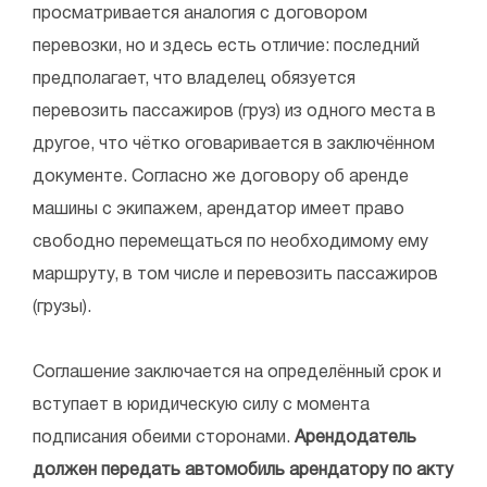
просматривается аналогия с договором
перевозки, но и здесь есть отличие: последний
предполагает, что владелец обязуется
перевозить пассажиров (груз) из одного места в
другое, что чётко оговаривается в заключённом
документе. Согласно же договору об аренде
машины с экипажем, арендатор имеет право
свободно перемещаться по необходимому ему
маршруту, в том числе и перевозить пассажиров
(грузы).
Соглашение заключается на определённый срок и
вступает в юридическую силу с момента
подписания обеими сторонами.
Арендодатель
должен передать автомобиль арендатору по акту