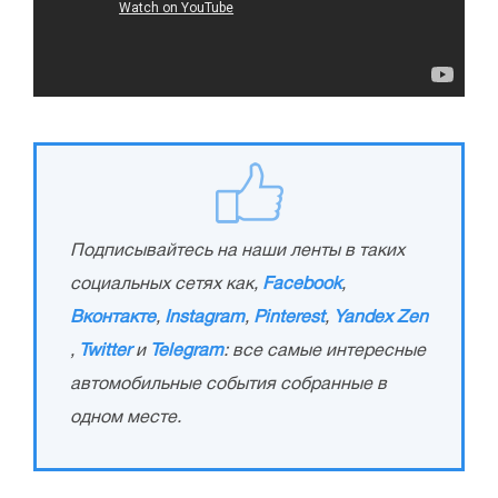
Подписывайтесь на наши ленты в таких
социальных сетях как,
Facebook
,
Вконтакте
,
Instagram
,
Pinterest
,
Yandex Zen
,
Twitter
и
Telegram
: все самые интересные
автомобильные события собранные в
одном месте.