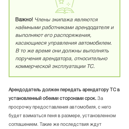
Важно!
Члены экипажа являются
наёмными работниками арендодателя и
выполняют его распоряжения,
касающиеся управления автомобилем.
В то же время они должны выполнять
поручения арендатора, относительно
коммерческой эксплуатации ТС.
Арендодатель должен передать арендатору ТС в
установленный обеими сторонами срок.
За
просрочку предоставления автомобиля, с него
будет взиматься пеня в размере, установленном
соглашением. Такие же последствия ждут