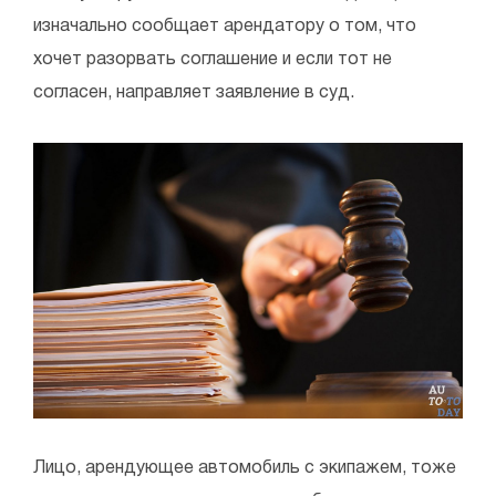
изначально сообщает арендатору о том, что
хочет разорвать соглашение и если тот не
согласен, направляет заявление в суд.
Лицо, арендующее автомобиль с экипажем, тоже