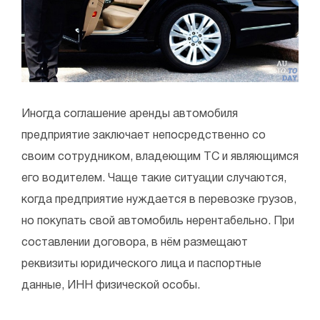
Иногда соглашение аренды автомобиля
предприятие заключает непосредственно со
своим сотрудником, владеющим ТС и являющимся
его водителем. Чаще такие ситуации случаются,
когда предприятие нуждается в перевозке грузов,
но покупать свой автомобиль нерентабельно. При
составлении договора, в нём размещают
реквизиты юридического лица и паспортные
данные, ИНН физической особы.