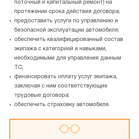
поточный и капитальный ремонт) на
протяжении срока действия договора;
предоставить услуги по управлению и
безопасной эксплуатации автомобиля;
обеспечить квалифицированный состав
экипажа с категорией и навыками,
необходимыми для управления данным
ТС;
финансировать оплату услуг экипажа,
заключая с ним соответствующие
трудовые договора;
обеспечить страховку автомобиля.