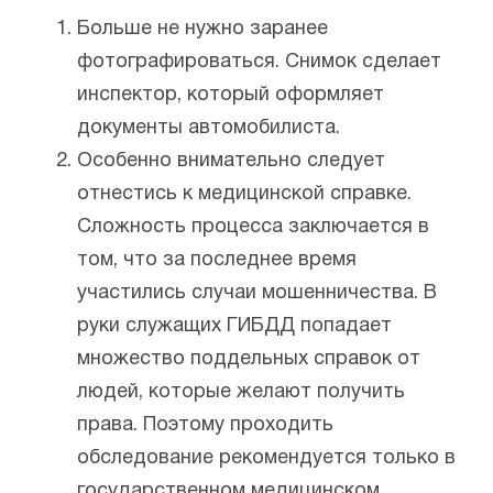
Больше не нужно заранее
фотографироваться. Снимок сделает
инспектор, который оформляет
документы автомобилиста.
Особенно внимательно следует
отнестись к медицинской справке.
Сложность процесса заключается в
том, что за последнее время
участились случаи мошенничества. В
руки служащих ГИБДД попадает
множество поддельных справок от
людей, которые желают получить
права. Поэтому проходить
обследование рекомендуется только в
государственном медицинском