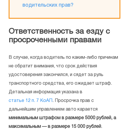
водительских прав?
Ответственность за езду с
просроченными правами
В случае, когда водитель по каким-либо причинам
не обратит внимания, что срок действия
удостоверения закончился, и сядет за руль
транспортного средства, его ожидает штраф.
Детальная информация указана в
статье 12 п. 7 КоАП
. Просрочка прав с
дальнейшим управлением авто карается
минимальным штрафом в размере 5000 рублей, а
максимальным — в размере 15 000 рублей
.