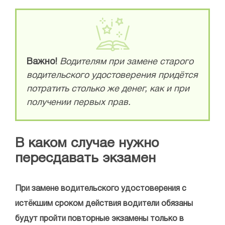
Важно!
Водителям при замене старого
водительского удостоверения придётся
потратить столько же денег, как и при
получении первых прав.
В каком случае нужно
пересдавать экзамен
При замене водительского удостоверения с
истёкшим сроком действия водители обязаны
будут пройти повторные экзамены только в