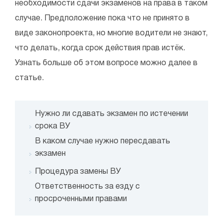
необходимости сдачи экзаменов на права в таком
случае. Предположение пока что не принято в
виде законопроекта, но многие водители не знают,
что делать, когда срок действия прав истёк.
Узнать больше об этом вопросе можно далее в
статье.
Нужно ли сдавать экзамен по истечении
срока ВУ
В каком случае нужно пересдавать
экзамен
Процедура замены ВУ
Ответственность за езду с
просроченными правами