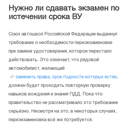
Нужно ли сдавать экзамен по
истечении срока ВУ
Союз автошкол Российской Федерации выдвинул
требование о необходимости переэкзаменовки
при замене удостоверения, которое перестало
действовать. Это означает, что рядовой
автомобилист, желающий
заменить права, срок годности которых истёк
,
должен будет проходить повторную проверку
навыков вождения и знания ПДД. Пока что
правительство не рассматривало это требование
серьёзно. Несмотря на это, в некоторых случаях,
переэкзаменовка всё же потребуется.