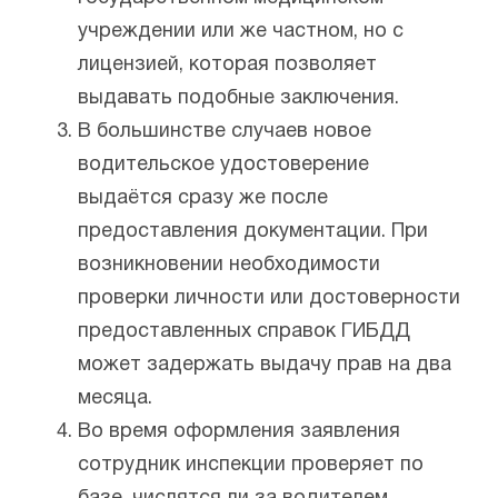
учреждении или же частном, но с
лицензией, которая позволяет
выдавать подобные заключения.
В большинстве случаев новое
водительское удостоверение
выдаётся сразу же после
предоставления документации. При
возникновении необходимости
проверки личности или достоверности
предоставленных справок ГИБДД
может задержать выдачу прав на два
месяца.
Во время оформления заявления
сотрудник инспекции проверяет по