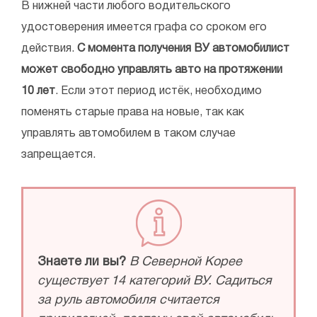
В нижней части любого водительского
удостоверения имеется графа со сроком его
действия.
С момента получения ВУ автомобилист
может свободно управлять авто на протяжении
10 лет
. Если этот период истёк, необходимо
поменять старые права на новые, так как
управлять автомобилем в таком случае
запрещается.
Знаете ли вы?
В Северной Корее
существует 14 категорий ВУ. Садиться
за руль автомобиля считается