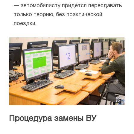
— автомобилисту придётся пересдавать
только теорию, без практической
поездки.
Процедура замены ВУ