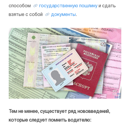
способом
государственную пошлину
и сдать
взятые с собой
документы
.
Тем не менее, существует ряд нововведений,
которые следует помнить водителю: