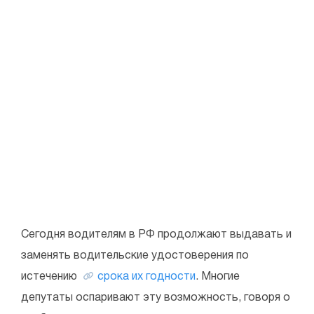
Сегодня водителям в РФ продолжают выдавать и
заменять водительские удостоверения по
истечению
срока их годности
. Многие
депутаты оспаривают эту возможность, говоря о