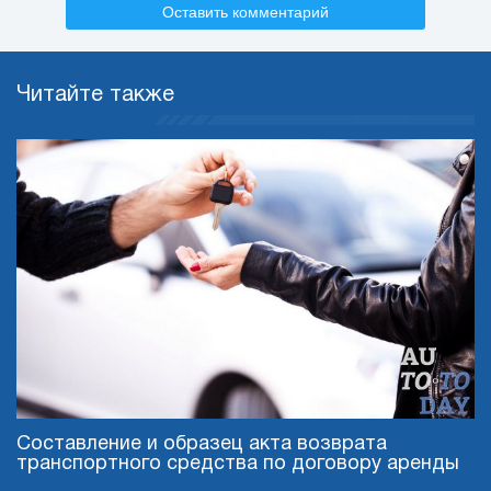
Оставить комментарий
Читайте также
Составление и образец акта возврата
транспортного средства по договору аренды