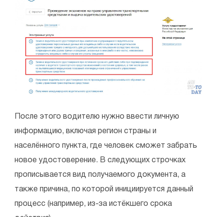
После этого водителю нужно ввести личную
информацию, включая регион страны и
населённого пункта, где человек сможет забрать
новое удостоверение. В следующих строчках
прописывается вид получаемого документа, а
также причина, по которой инициируется данный
процесс (например, из-за истёкшего срока