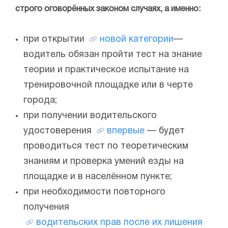
строго оговорённых законом случаях, а именно:
при открытии
новой категории
—
водитель обязан пройти тест на знание
теории и практическое испытание на
тренировочной площадке или в черте
города;
при получении водительского
удостоверения
впервые
— будет
проводиться тест по теоретическим
знаниям и проверка умений езды на
площадке и в населённом пункте;
при необходимости повторного
получения
водительских прав после их лишения