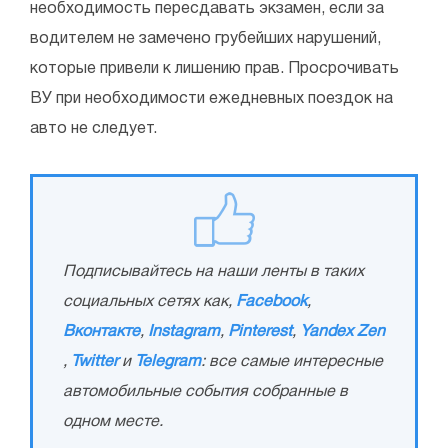
необходимость пересдавать экзамен, если за
водителем не замечено грубейших нарушений,
которые привели к лишению прав. Просрочивать
ВУ при необходимости ежедневных поездок на
авто не следует.
Подписывайтесь на наши ленты в таких
социальных сетях как,
Facebook
,
Вконтакте
,
Instagram
,
Pinterest
,
Yandex Zen
,
Twitter
и
Telegram
: все самые интересные
автомобильные события собранные в
одном месте.