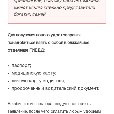
привилегией, поэтому свой автомобиль
имеют исключительно представители
богатых семей.
Для получения нового удостоверения
понадобиться взять с собой в ближайшее
отделение ГИБДД:
паспорт;
медицинскую карту;
личную карту водителя;
просроченный водительский документ.
В кабинете инспектора следует составить
заявление, после чего оплатить любым удобным