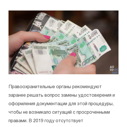
Правоохранительные органы рекомендуют
заранее решать вопрос замены удостоверения и
оформления документации для этой процедуры,
чтобы не возникало ситуаций с просроченными
правами. В 2019 году отсутствует