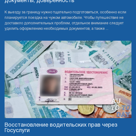
документы, доверенность
К выезду за границу нужно тщательно подготовиться, особенно если
планируется поездка на чужом автомобиле. Чтобы путешествие не
доставило дополнительных проблем, отдельное внимание следует
уделить оформлению необходимых документов, а также ...
Восстановление водительских прав через
Госуслуги