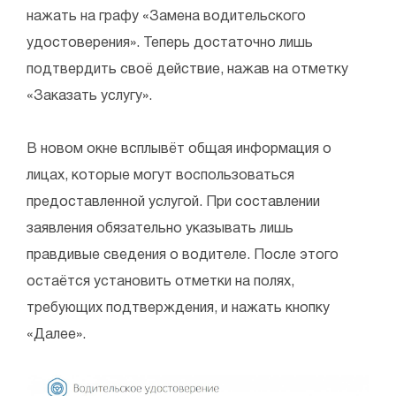
нажать на графу «Замена водительского
удостоверения». Теперь достаточно лишь
подтвердить своё действие, нажав на отметку
«Заказать услугу».
В новом окне всплывёт общая информация о
лицах, которые могут воспользоваться
предоставленной услугой. При составлении
заявления обязательно указывать лишь
правдивые сведения о водителе. После этого
остаётся установить отметки на полях,
требующих подтверждения, и нажать кнопку
«Далее».