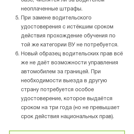
базе, числятся ли за водителем
неоплаченные штрафы.
При замене водительского
удостоверения с истёкшим сроком
действия прохождение обучения по
той же категории ВУ не потребуется.
Новый образец водительских прав всё
же не даёт возможности управления
автомобилем за границей. При
необходимости выезда в другую
страну потребуется особое
удостоверение, которое выдаётся
сроком на три года (но не превышает
срок действия национальных прав).