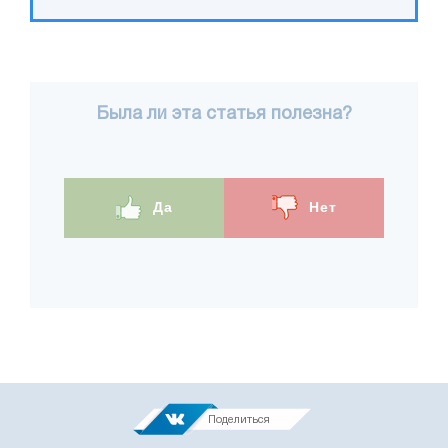
Была ли эта статья полезна?
Да
Нет
Поделиться