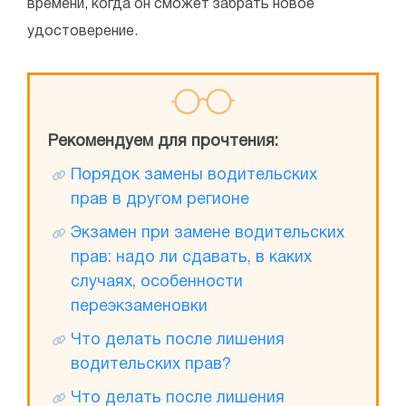
времени, когда он сможет забрать новое
удостоверение.
Рекомендуем для прочтения:
Порядок замены водительских
прав в другом регионе
Экзамен при замене водительских
прав: надо ли сдавать, в каких
случаях, особенности
переэкзаменовки
Что делать после лишения
водительских прав?
Что делать после лишения