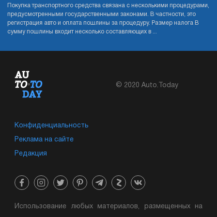
Покупка транспортного средства связана с несколькими процедурами,
предусмотренными государственными законами. В частности, это
регистрация авто и оплата пошлины за процедуру. Размер налога В
сумму пошлины входит несколько составляющих в ...
© 2020 Auto.Today
Конфиденциальность
Реклама на сайте
Редакция
Использование любых материалов, размещенных на