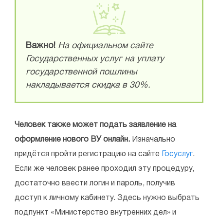
Важно!
На официальном сайте
Государственных услуг на уплату
государственной пошлины
накладывается скидка в 30%.
Человек также может подать заявление на
оформление нового ВУ онлайн.
Изначально
придётся пройти регистрацию на сайте
Госуслуг
.
Если же человек ранее проходил эту процедуру,
достаточно ввести логин и пароль, получив
доступ к личному кабинету. Здесь нужно выбрать
подпункт «Министерство внутренних дел» и