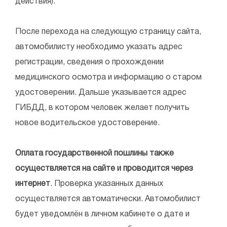
действия).
После перехода на следующую страницу сайта,
автомобилисту необходимо указать адрес
регистрации, сведения о прохождении
медицинского осмотра и информацию о старом
удостоверении. Дальше указывается адрес
ГИБДД, в котором человек желает получить
новое водительское удостоверение.
Оплата государственной пошлины также
осуществляется на сайте и проводится через
интернет
. Проверка указанных данных
осуществляется автоматически. Автомобилист
будет уведомлён в личном кабинете о дате и